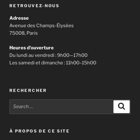
RETROUVEZ-NOUS
Adresse
Avenue des Champs-Élysées
75008, Paris
Heures d’ouverture
Du lundi au vendredi : 9h00—17h00
Les samedi et dimanche : 11h00–15h00
RECHERCHER
Search
Search
for:
À PROPOS DE CE SITE