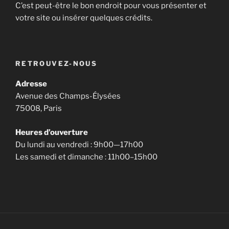
C’est peut-être le bon endroit pour vous présenter et
votre site ou insérer quelques crédits.
RETROUVEZ-NOUS
Adresse
Avenue des Champs-Élysées
75008, Paris
Heures d’ouverture
Du lundi au vendredi : 9h00—17h00
Les samedi et dimanche : 11h00–15h00